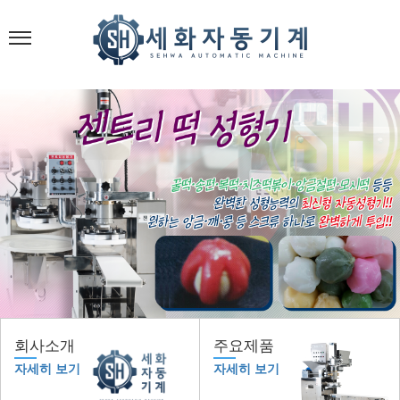
회사소개
주요제품
자세히 보기
자세히 보기